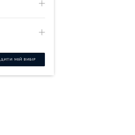
РДИТИ МІЙ ВИБІР