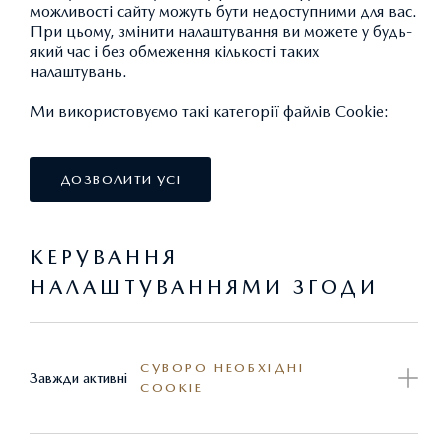
можливості сайту можуть бути недоступними для вас.
При цьому, змінити налаштування ви можете у будь-
який час і без обмеження кількості таких
налаштувань.
Ми використовуємо такі категорії файлів Cookie:
ДОЗВОЛИТИ УСІ
КЕРУВАННЯ
НАЛАШТУВАННЯМИ ЗГОДИ
СУВОРО НЕОБХІДНІ
Завжди активні
COOKIE