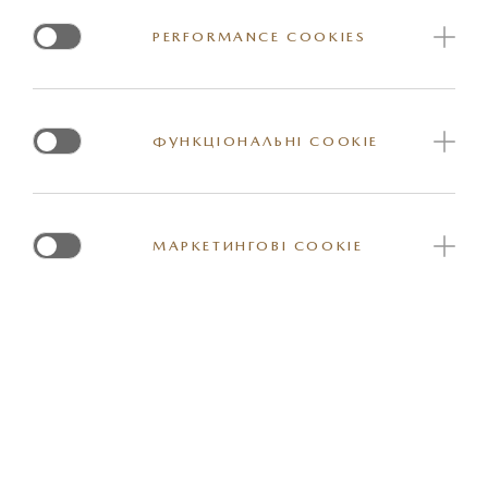
PERFORMANCE COOKIES
ФУНКЦІОНАЛЬНІ COOKIE
МАРКЕТИНГОВІ COOKIE